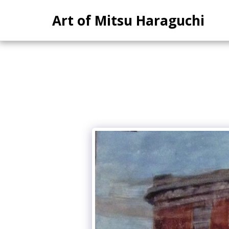
Art of Mitsu Haraguchi