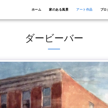
ホーム
家のある風景
アート作品
ブロ
ダービーバー