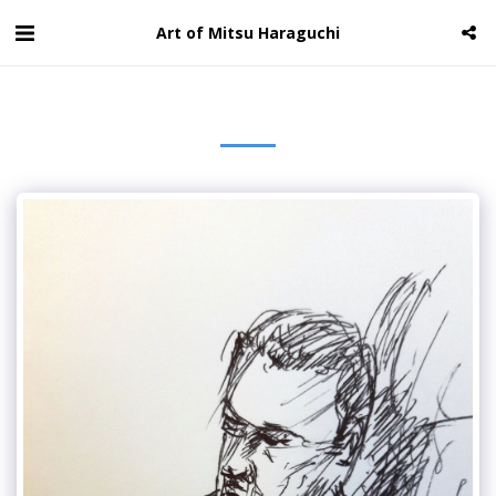
Art of Mitsu Haraguchi