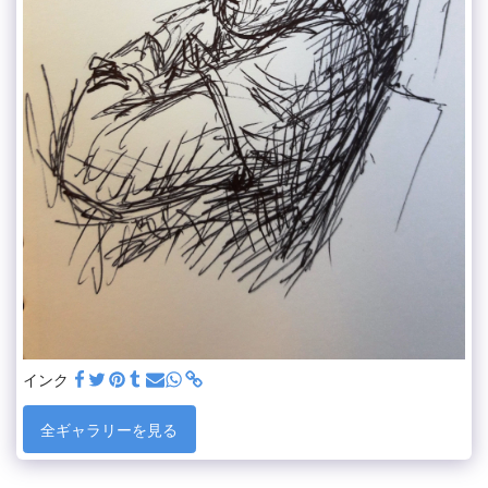
インク
全ギャラリーを見る